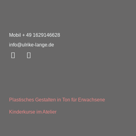
Mobil + 49 1629146628
info@ulrike-lange.de
Plastisches Gestalten in Ton für Erwachsene
Kinderkurse im Atelier