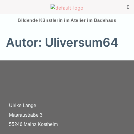
Bildende Künstlerin im Atelier im Badehaus
Autor:
Uliversum64
Ulrike Lange
Maaraustraße 3
55246 Mainz Kostheim